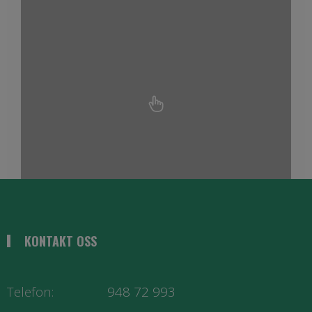
KONTAKT OSS
Telefon:
948 72 993